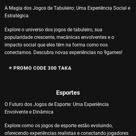
A Magia dos Jogos de Tabuleiro: Uma Experiência Social e
Estratégica
Explore o universo dos jogos de tabuleiro, sua
popularidade crescente, mecânicas envolventes e o
impacto social que eles têm na forma como nos
conectamos. Descubra novas experiências no 9games!
⭐️ PROMO CODE 300 TAKA
Esportes
O Futuro dos Jogos de Esporte: Uma Experiência
Envolvente e Dinâmica
Explore como os jogos de esporte estão evoluindo,
oferecendo experiências realistas e conectando jogadores