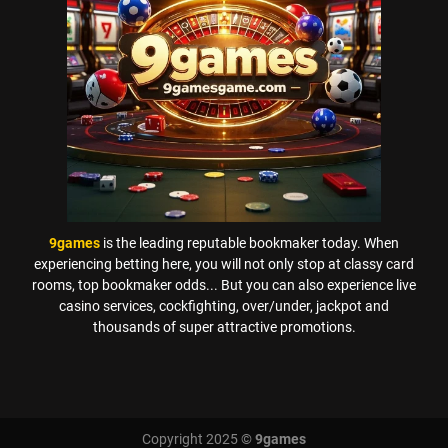
9games
is the leading reputable bookmaker today. When
experiencing betting here, you will not only stop at classy card
rooms, top bookmaker odds... But you can also experience live
casino services, cockfighting, over/under, jackpot and
thousands of super attractive promotions.
Copyright 2025 ©
9games