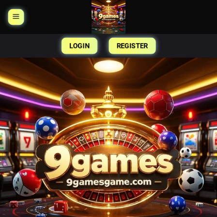
Skip
to
content
LOGIN
REGISTER