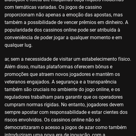
com temáticas variadas. Os jogos de cassino
proporcionam não apenas a emoção das apostas, mas
também a possibilidade de vencer prêmios em dinheiro. A
popularidade dos cassinos online pode ser atribuída à
conveniência de poder jogar a qualquer momento e em
qualquer lug.
ar, sem a necessidade de visitar um estabelecimento físico.
Além disso, muitas plataformas oferecem bônus e
promoções que atraem novos jogadores e mantêm os
veteranos engajados. A segurança e a transparência
também são cruciais no ambiente do jogo online, e os
reguladores trabalham para garantir que os operadores
cumpram normas rígidas. No entanto, jogadores devem
sempre apostar com responsabilidade e estar cientes dos
riscos envolvidos. Os cassinos online não só
democratizaram o acesso a jogos de azar como também
introduziram uma nova era de inovação, com a