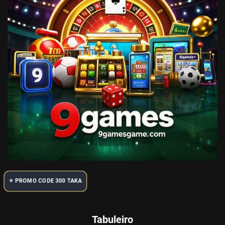
⭐️ PROMO CODE 300 TAKA
Tabuleiro