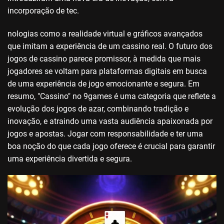
incorporação de tec.
nologias como a realidade virtual e gráficos avançados
que imitam a experiência de um cassino real. O futuro dos
jogos de cassino parece promissor, à medida que mais
jogadores se voltam para plataformas digitais em busca
de uma experiência de jogo emocionante e segura. Em
resumo, "Cassino" no 9games é uma categoria que reflete a
evolução dos jogos de azar, combinando tradição e
inovação, e atraindo uma vasta audiência apaixonada por
jogos e apostas. Jogar com responsabilidade e ter uma
boa noção do que cada jogo oferece é crucial para garantir
uma experiência divertida e segura.